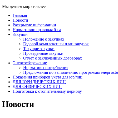
Мы делаем мир сильнее
Главная
Новости
Раскрытие информации
Нормативно правовая база
Закупки
Положение о закупках
Годовой комплексный план закупок
Текущие закупки
Проведенные закупки
Отчет о заключенных договорах
Энергосбережение
Нормативы потребления
Предложения по выполнению программы энергосб
Показания приборов учёта для юр/лиц
ДЛЯ ЮРИДИЧЕСКИХ ЛИЦ
ДЛЯ ФИЗИЧЕСКИХ ЛИЦ
Подготовка к отопительному периоду
Новости