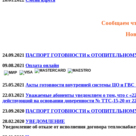
Сообщаем что
Нов
24.09.2021
ПАСПОРТ ГОТОВНОСТИ к ОТОПИТЕЛЬНОМУ ПЕ
09.08.2021
Оплата онлайн
25.05.2021
Акты готовности внутренней системы ЦО и ГВС к
22.03.2021
Уважаемые абоненты уведомляем о том, что с «
действующий на основании доверенности № ТТС-15-20 от 22.
23.09.2020
ПАСПОРТ ГОТОВНОСТИ к ОТОПИТЕЛЬНОМУ ПЕ
28.02.2020
УВЕДОМЛЕНИЕ
Уведомление об отказе от исполнения договора теплоснабж