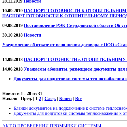
28.11.2019
Новости
10.09.2019
ПАСПОРТ ГОТОВНОСТИ К ОТОПИТЕЛЬНОМУ П
ПАСПОРТ ГОТОВНОСТИ К ОТОПИТЕЛЬНОМУ ПЕРИОДУ 2
09.08.2019
Постановление РЭК Свердловской области Об ут
30.10.2018
Новости
Уведомление об отказе от исполнения договора с ООО «Ста
14.09.2018
ПАСПОРТ ГОТОНОСТИ к ОТОПИТЕЛЬНОМУ ПЕР
14.06.2018
Уважаемы абоненты, размещаем документы для п
Документы для подготовки системы теплоснабжения к
Новости 1 - 20 из 31
Начало | Пред. |
1
2
|
След.
|
Конец
|
Все
Бланки документов на подключение к системе теплоснабж
Документы для подготовки системы теплоснабжения к от
АКТ О ПРОВЕДЕНИИ ПРОМЫВКИ СИСТЕМЫ