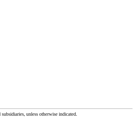
subsidiaries, unless otherwise indicated.