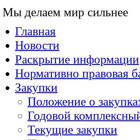
Мы делаем мир сильнее
Главная
Новости
Раскрытие информации
Нормативно правовая б
Закупки
Положение о закупка
Годовой комплексный
Текущие закупки