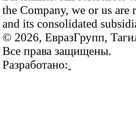
the Company, we or us are 
and its consolidated subsidi
© 2026, ЕвразГрупп, Таг
Все права защищены.
Разработано: