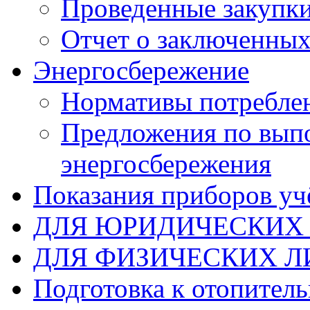
Проведенные закупк
Отчет о заключенных
Энергосбережение
Нормативы потребле
Предложения по вып
энергосбережения
Показания приборов уч
ДЛЯ ЮРИДИЧЕСКИХ
ДЛЯ ФИЗИЧЕСКИХ Л
Подготовка к отопител