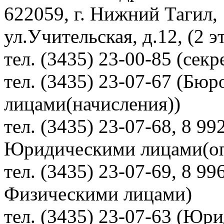
622059, г. Нижний Тагил,
ул.Учительская, д.12, (2 э
тел. (3435) 23-00-85 (секр
тел. (3435) 23-07-67 (Бю
лицами(начисления))
тел. (3435) 23-07-68, 8 99
Юридическими лицами(опл
тел. (3435) 23-07-69, 8 9
Физическими лицами)
тел. (3435) 23-07-63 (Юр