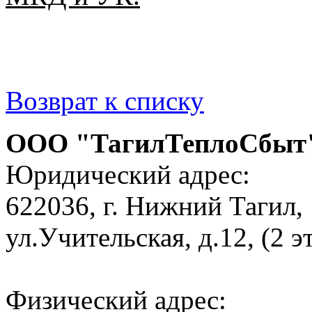
Возврат к списку
ООО "ТагилТеплоСбы
Юридический адрес:
622036, г. Нижний Тагил,
ул.Учительская, д.12, (2 э
Физический адрес: