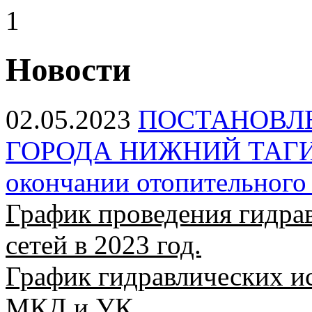
1
Новости
02.05.2023
ПОСТАНОВЛ
ГОРОДА НИЖНИЙ ТАГИЛ 
окончании отопительного 
График проведения гидра
сетей в 2023 год.
График гидравлических и
МКД и УК.