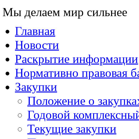
Мы делаем мир сильнее
Главная
Новости
Раскрытие информации
Нормативно правовая б
Закупки
Положение о закупка
Годовой комплексный
Текущие закупки