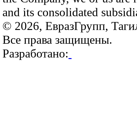
and its consolidated subsidi
© 2026, ЕвразГрупп, Таг
Все права защищены.
Разработано: