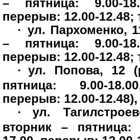
– пятница: 9.00-18.
перерыв: 12.00-12.48; т
·
ул. Пархоменко, 
– пятница: 9.00-18.
перерыв: 12.00-12.48; т
·
ул. Попова, 12 
пятница: 9.00-18.0
перерыв: 12.00-12.48),
·
ул. Тагилстрое
вторник – пятница: 9