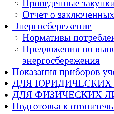
Проведенные закупк
Отчет о заключенных
Энергосбережение
Нормативы потребле
Предложения по вып
энергосбережения
Показания приборов уч
ДЛЯ ЮРИДИЧЕСКИХ
ДЛЯ ФИЗИЧЕСКИХ Л
Подготовка к отопител