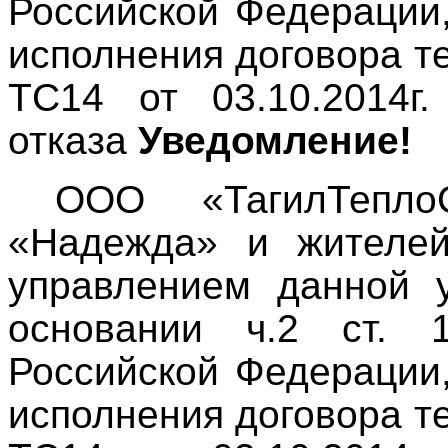
Российской Федерации, 
исполнения договора 
ТС14 от 03.10.2014г.
отказа
Уведомление!
ООО «ТагилТепл
«Надежда» и жителей
управлением данной 
основании ч.2 ст. 
Российской Федерации, 
исполнения договора 