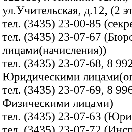
ул.Учительская, д.12, (2 э
тел. (3435) 23-00-85 (секр
тел. (3435) 23-07-67 (Бю
лицами(начисления))
тел. (3435) 23-07-68, 8 99
Юридическими лицами(опл
тел. (3435) 23-07-69, 8 9
Физическими лицами)
тел. (3435) 23-07-63 (Юр
тел. (3435) 23-07-72 (Инс