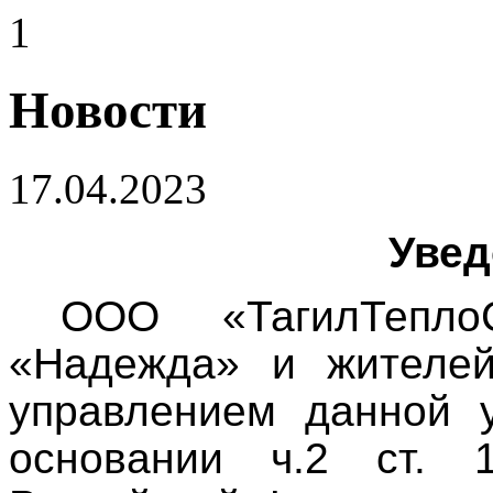
1
Новости
17.04.2023
Увед
ООО «ТагилТепл
«Надежда» и жителей
управлением данной 
основании ч.2 ст. 