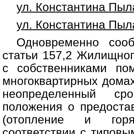
ул. Константина Пыл
ул. Константина Пыл
Одновременно сооб
статьи 157,2 Жилищног
с собственниками по
многоквартирных дома
неопределенный ср
положения о предоста
(отопление и гор
соответствии с типов